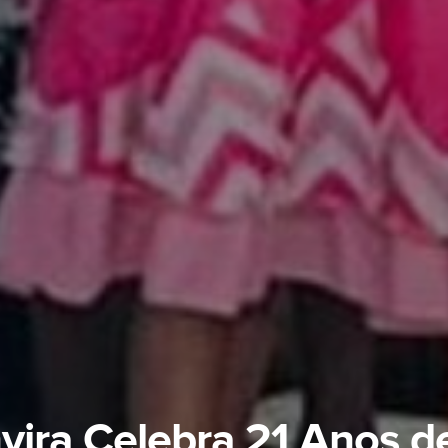
ira Celebra 21 Anos 