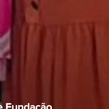
de Fundação