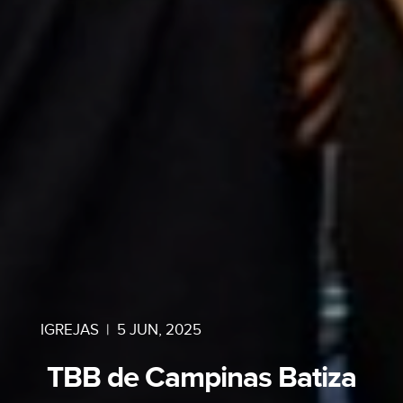
IGREJAS
|
5 JUN, 2025
TBB de Campinas Batiza