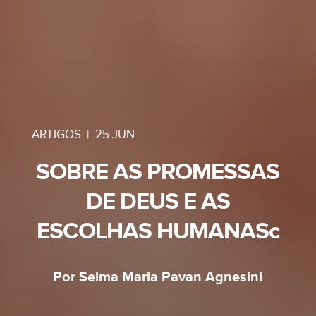
ARTIGOS
|
25 JUN
SOBRE AS PROMESSAS
DE DEUS E AS
ESCOLHAS HUMANASc
Por Selma Maria Pavan Agnesini