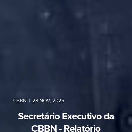
CBBN
|
28 NOV, 2025
Secretário Executivo da
CBBN - Relatório