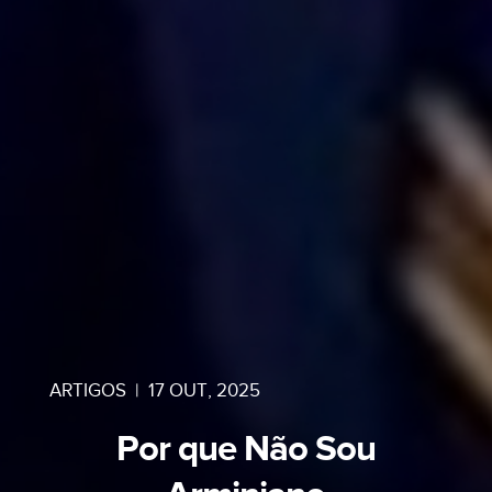
ARTIGOS
|
17 OUT, 2025
Por que Não Sou