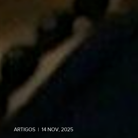
ARTIGOS
|
14 NOV, 2025