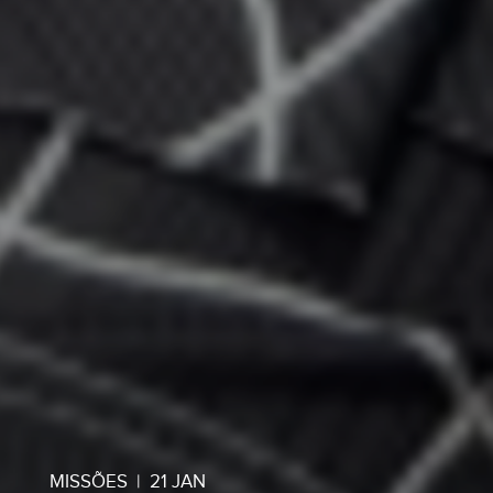
MISSÕES
|
21 JAN