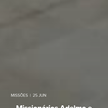
MISSÕES
|
25 JUN