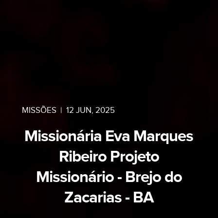
MISSÕES
|
12 JUN, 2025
Missionária Eva Marques
Ribeiro Projeto
Missionário - Brejo do
Zacarias - BA