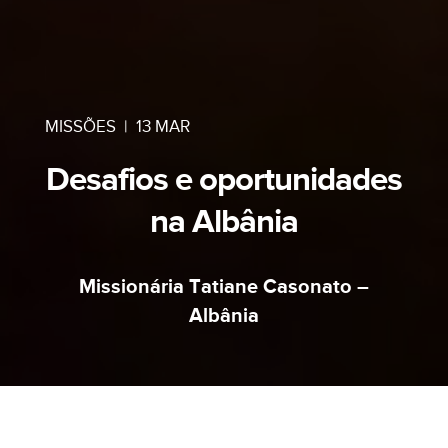
MISSÕES
|
13 MAR
Desafios e oportunidades
na Albânia
Missionária Tatiane Casonato –
Albânia