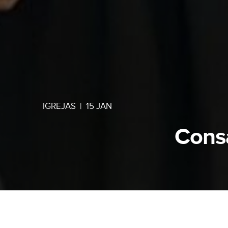
IGREJAS
|
15 JAN
Cons