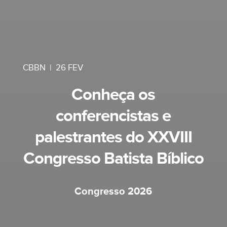
CBBN
|
26 FEV
Conheça os
conferencistas e
palestrantes do XXVIII
Congresso Batista Bíblico
Congresso 2026