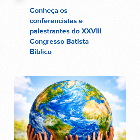
Conheça os
conferencistas e
palestrantes do XXVIII
Congresso Batista
Bíblico