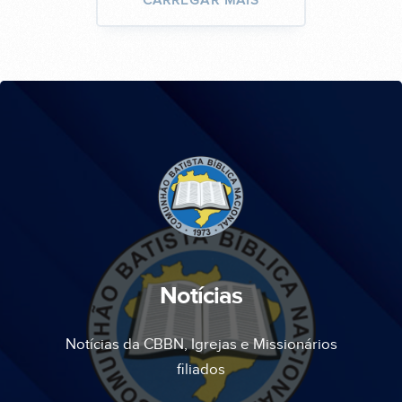
CARREGAR MAIS
Notícias
Notícias da CBBN, Igrejas e Missionários
filiados