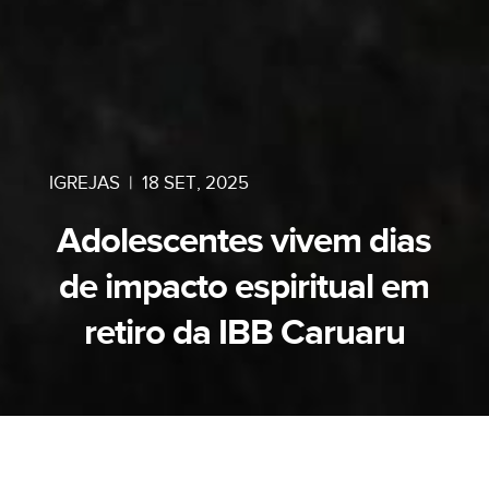
IGREJAS
|
18 SET, 2025
Adolescentes vivem dias
de impacto espiritual em
retiro da IBB Caruaru