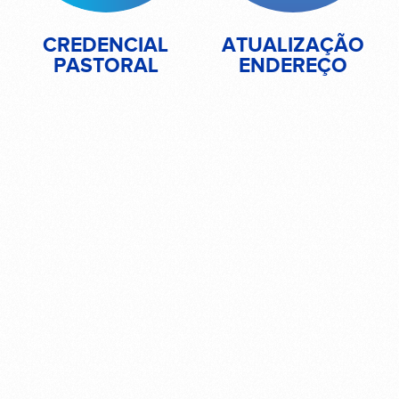
CREDENCIAL
ATUALIZAÇÃO
PASTORAL
ENDEREÇO