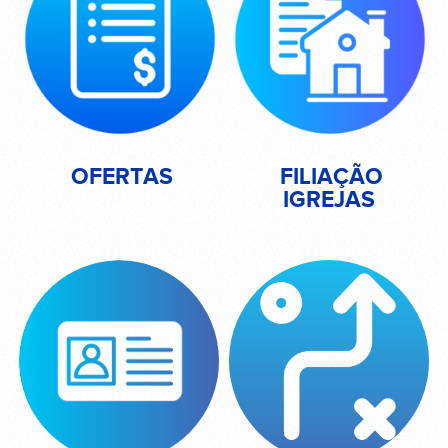
OFERTAS
FILIAÇÃO
IGREJAS