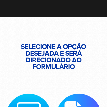
SELECIONE A OPÇÃO
DESEJADA E SERÁ
DIRECIONADO AO
FORMULÁRIO