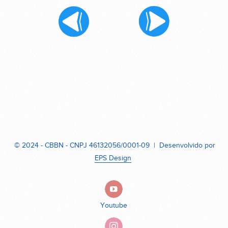
© 2024 - CBBN - CNPJ 46132056/0001-09 | Desenvolvido por
EPS Design
Youtube